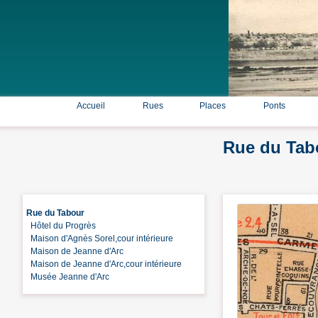
Accueil
Rues
Places
Ponts
Rue du Tab
Rue du Tabour
Hôtel du Progrès
Maison d'Agnès Sorel,cour intérieure
Maison de Jeanne d'Arc
Maison de Jeanne d'Arc,cour intérieure
Musée Jeanne d'Arc