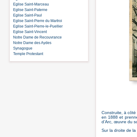
Eglise Saint-Marceau
Eglise Saint-Paterne
Eglise Saint-Paul
Eglise Saint-Pierre du Martroi
Eglise Saint-Pierre-le-Puellier
Eglise Saint-Vincent
Notre Dame de Recouvrance
Notre Dame des Aydes
Synagogue
Temple Protestant
Construite, à côté
en 1888 et prenne
d’Arc, œuvre du s
Sur la droite de la