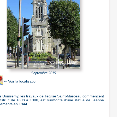
Septembre 2015
ce Domremy, les travaux de l’église Saint-Marceau commencent
onstruit de 1898 à 1900, est surmonté d’une statue de Jeanne
rdements en 1944.