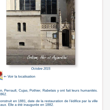
Octobre 2015
n, Perrault, Cujas, Pothier, Rabelais y ont fait leurs humanités.
1862.
onstruit en 1881, date de la restauration de l’édifice par la ville
caux. Elle a été inaugurée en 1882.