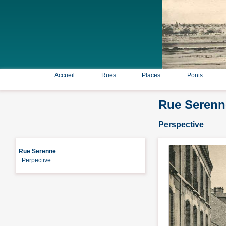
Accueil
Rues
Places
Ponts
Rue Serenn
Perspective
Rue Serenne
Perpective