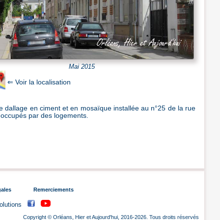
Mai 2015
 de dallage en ciment et en mosaïque installée au n°25 de la rue
i occupés par des logements.
gales
Remerciements
volutions
Copyright © Orléans, Hier et Aujourd'hui, 2016-2026. Tous droits réservés