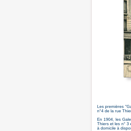
Les premières "Gal
n°4 de la rue Thie
En 1904, les Gale
Thiers et les n° 3
à domicile à dispo