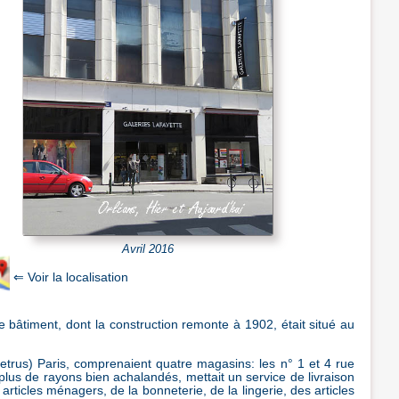
Avril 2016
e bâtiment, dont la construction remonte à 1902, était situé au
Petrus) Paris, comprenaient quatre magasins: les n° 1 et 4 rue
 plus de rayons bien achalandés, mettait un service de livraison
articles ménagers, de la bonneterie, de la lingerie, des articles