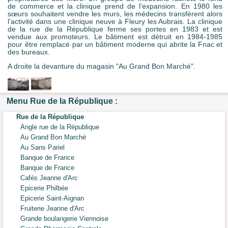
de commerce et la clinique prend de l’expansion. En 1980 les
sœurs souhaitent vendre les murs, les médecins transfèrent alors
l’activité dans une clinique neuve à Fleury les Aubrais. La clinique
de la rue de la République ferme ses portes en 1983 et est
vendue aux promoteurs. Le bâtiment est détruit en 1984-1985
pour être remplacé par un bâtiment moderne qui abrite la Fnac et
des bureaux.
A droite la devanture du magasin "Au Grand Bon Marché".
Menu Rue de la République :
Rue de la République
Angle rue de la République
Au Grand Bon Marché
Au Sans Pariel
Banque de France
Banque de France
Cafés Jeanne d'Arc
Epicerie Philbée
Epicerie Saint-Aignan
Fruiterie Jeanne d'Arc
Grande boulangerie Viennoise